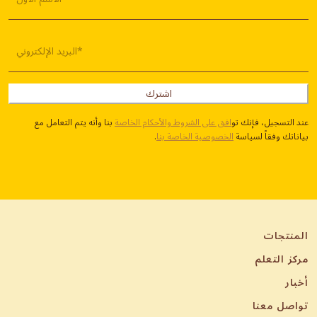
البريد الإلكتروني*
اشترك
عند التسجيل، فإنك تو
افق على الشروط والأحكام الخاصة
بنا وأنه يتم التعامل مع
بياناتك وفقاً لسياسة
الخصوصية الخاصة بنا
.
المنتجات
مركز التعلم
أخبار
تواصل معنا