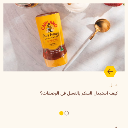
عسل
كيف استبدل السكر بالعسل في الوصفات؟