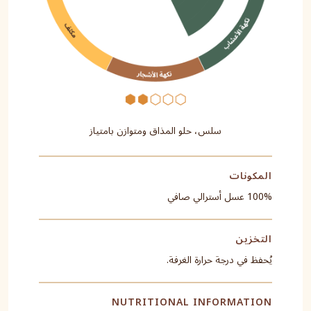
سلس، حلو المذاق ومتوازن بامتياز
المكونات
100% عسل أسترالي صافي
التخزين
يُحفظ في درجة حرارة الغرفة.
NUTRITIONAL INFORMATION