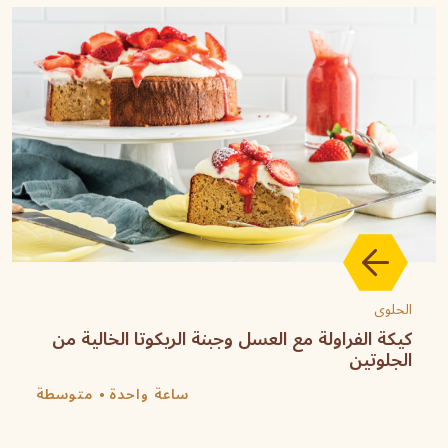
الحلوى
كيكة الفراولة مع العسل وجبنة الريكوتا الخالية من
الجلوتين
ساعة واحدة
متوسطة