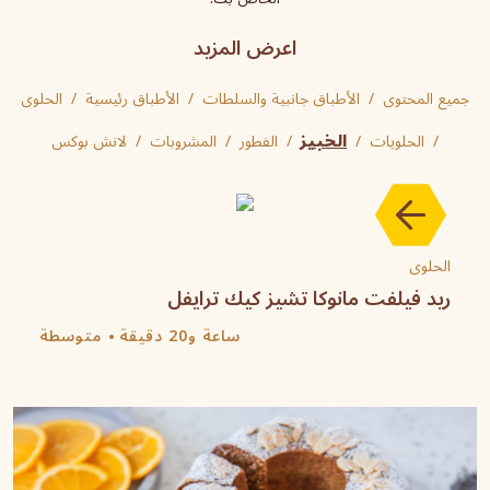
اعرض المزيد
جميع المحتوى
الأطباق جانبية والسلطات
الأطباق رئيسية
الحلوى
الحلويات
الخبيز
الفطور
المشروبات
لانش بوكس
الحلوى
ريد فيلفت مانوكا تشيز كيك ترايفل
ساعة و20 دقيقة
متوسطة