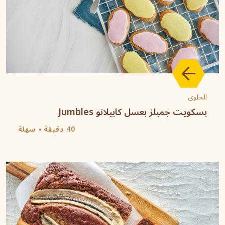
الحلوى
بسكويت جمبلز بعسل كابيلانو Jumbles
40 دقيقة
سهلة