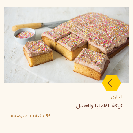
الحلوى
كيكة الفانيليا والعسل
55 دقيقة
متوسطة