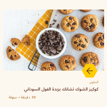
الحلوى
كوكيز الشوك تشانك بزبدة الفول السوداني
30 دقيقة
سهلة