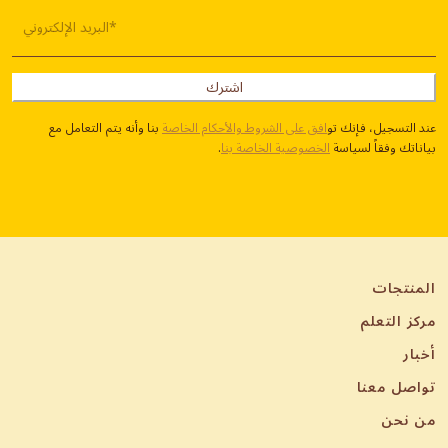
البريد الإلكتروني*
اشترك
عند التسجيل، فإنك تو
افق على الشروط والأحكام الخاصة
بنا وأنه يتم التعامل مع
بياناتك وفقاً لسياسة
الخصوصية الخاصة بنا
.
المنتجات
مركز التعلم
أخبار
تواصل معنا
من نحن